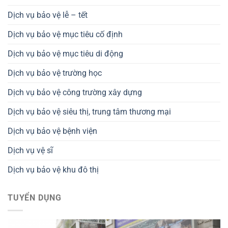
Dịch vụ bảo vệ lễ – tết
Dịch vụ bảo vệ mục tiêu cố định
Dịch vụ bảo vệ mục tiêu di động
Dịch vụ bảo vệ trường học
Dịch vụ bảo vệ công trường xây dựng
Dịch vụ bảo vệ siêu thị, trung tâm thương mại
Dịch vụ bảo vệ bệnh viện
Dịch vụ vệ sĩ
Dịch vụ bảo vệ khu đô thị
TUYỂN DỤNG