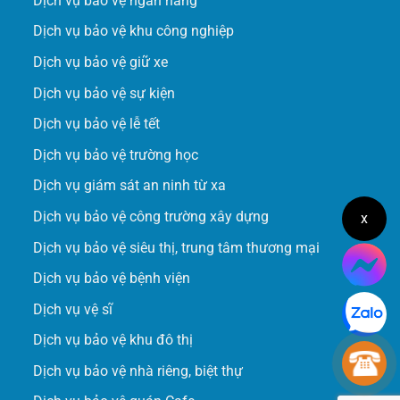
Dịch vụ bảo vệ ngân hàng
Dịch vụ bảo vệ khu công nghiệp
Dịch vụ bảo vệ giữ xe
Dịch vụ bảo vệ sự kiện
Dịch vụ bảo vệ lễ tết
Dịch vụ bảo vệ trường học
Dịch vụ giám sát an ninh từ xa
Dịch vụ bảo vệ công trường xây dựng
x
Dịch vụ bảo vệ siêu thị, trung tâm thương mại
Dịch vụ bảo vệ bệnh viện
Dịch vụ vệ sĩ
Dịch vụ bảo vệ khu đô thị
Dịch vụ bảo vệ nhà riêng, biệt thự