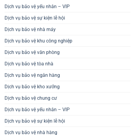
Dịch vụ bảo vệ yếu nhân – VIP
Dịch vụ bảo vệ sự kiện lễ hội
Dịch vụ bảo vệ nhà máy
Dịch vụ bảo vệ khu công nghiệp
Dịch vụ bảo vệ văn phòng
Dịch vụ bảo vệ tòa nhà
Dịch vụ bảo vệ ngân hàng
Dịch vụ bảo vệ kho xưởng
Dịch vụ bảo vệ chung cư
Dịch vụ bảo vệ yếu nhân – VIP
Dịch vụ bảo vệ sự kiện lễ hội
Dịch vụ bảo vệ nhà hàng