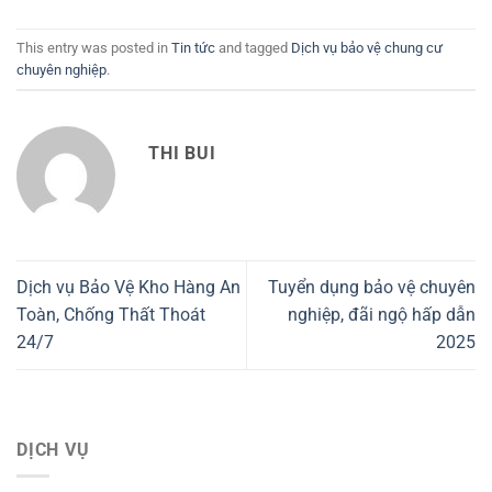
This entry was posted in
Tin tức
and tagged
Dịch vụ bảo vệ chung cư
chuyên nghiệp
.
THI BUI
Dịch vụ Bảo Vệ Kho Hàng An
Tuyển dụng bảo vệ chuyên
Toàn, Chống Thất Thoát
nghiệp, đãi ngộ hấp dẫn
24/7
2025
DỊCH VỤ