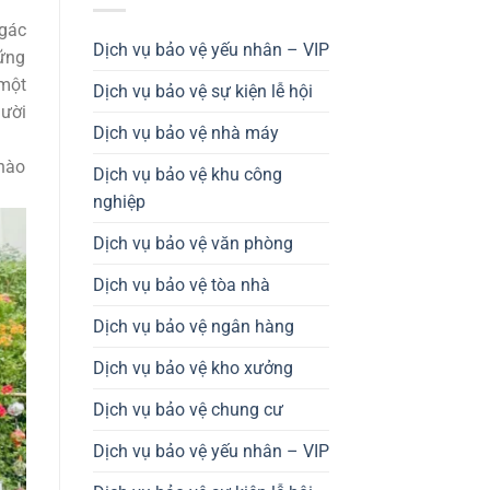
 gác
Dịch vụ bảo vệ yếu nhân – VIP
ững
 một
Dịch vụ bảo vệ sự kiện lễ hội
gười
Dịch vụ bảo vệ nhà máy
 nào
Dịch vụ bảo vệ khu công
nghiệp
Dịch vụ bảo vệ văn phòng
Dịch vụ bảo vệ tòa nhà
Dịch vụ bảo vệ ngân hàng
Dịch vụ bảo vệ kho xưởng
Dịch vụ bảo vệ chung cư
Dịch vụ bảo vệ yếu nhân – VIP