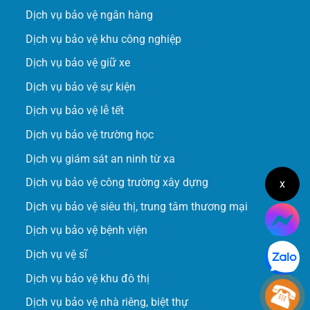
Dịch vụ bảo vệ ngân hàng
Dịch vụ bảo vệ khu công nghiệp
Dịch vụ bảo vệ giữ xe
Dịch vụ bảo vệ sự kiện
Dịch vụ bảo vệ lễ tết
Dịch vụ bảo vệ trường học
Dịch vụ giám sát an ninh từ xa
Dịch vụ bảo vệ công trường xây dựng
x
Dịch vụ bảo vệ siêu thị, trung tâm thương mại
Dịch vụ bảo vệ bệnh viện
Dịch vụ vệ sĩ
Dịch vụ bảo vệ khu đô thị
Dịch vụ bảo vệ nhà riêng, biệt thự