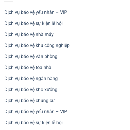
Dịch vụ bảo vệ yếu nhân – VIP
Dịch vụ bảo vệ sự kiện lễ hội
Dịch vụ bảo vệ nhà máy
Dịch vụ bảo vệ khu công nghiệp
Dịch vụ bảo vệ văn phòng
Dịch vụ bảo vệ tòa nhà
Dịch vụ bảo vệ ngân hàng
Dịch vụ bảo vệ kho xưởng
Dịch vụ bảo vệ chung cư
Dịch vụ bảo vệ yếu nhân – VIP
Dịch vụ bảo vệ sự kiện lễ hội