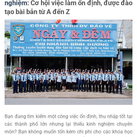
nghiệm
: Cơ hội việc làm ổn định, được đào
tạo bài bản từ A đến Z
Bạn đang tìm kiếm một công việc ổn định, thu nhập tốt tại
các thành phố lớn nhưng lại thiếu kinh nghiệm chuyên
môn? Bạn không muốn tốn kém chi phí cho các khóa học