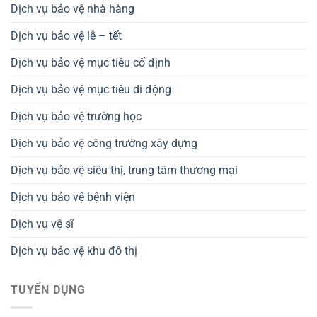
Dịch vụ bảo vệ nhà hàng
Dịch vụ bảo vệ lễ – tết
Dịch vụ bảo vệ mục tiêu cố định
Dịch vụ bảo vệ mục tiêu di động
Dịch vụ bảo vệ trường học
Dịch vụ bảo vệ công trường xây dựng
Dịch vụ bảo vệ siêu thị, trung tâm thương mại
Dịch vụ bảo vệ bệnh viện
Dịch vụ vệ sĩ
Dịch vụ bảo vệ khu đô thị
TUYỂN DỤNG